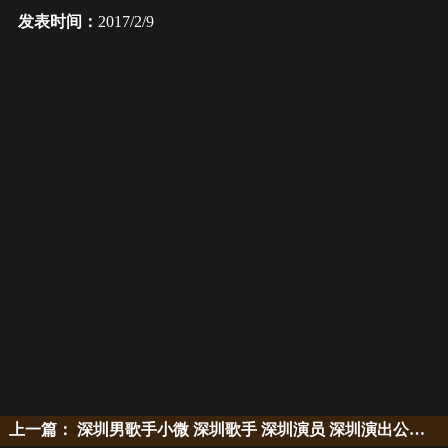
发表时间：
2017/2/9
上一篇：
深圳男歌手小微 深圳歌手 深圳演员 深圳演出公司 演出策划公司