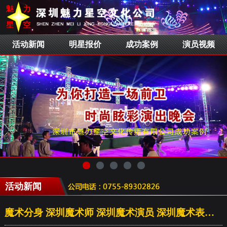
活动新闻
明星报价
成功案例
演员视频
活动新闻
魔术分身 深圳魔术师 深圳魔术演员 深圳魔术表演 魔术公司