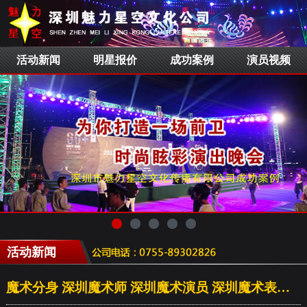
活动新闻
明星报价
成功案例
演员视频
活动新闻
魔术分身 深圳魔术师 深圳魔术演员 深圳魔术表演 魔术公司