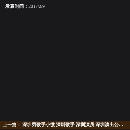
发表时间：
2017/2/9
上一篇：
深圳男歌手小微 深圳歌手 深圳演员 深圳演出公司 演出策划公司