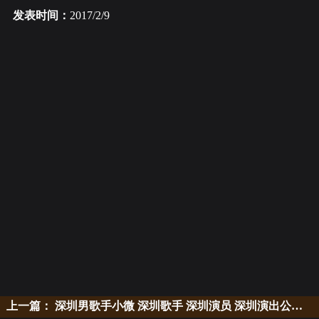
发表时间：
2017/2/9
上一篇：
深圳男歌手小微 深圳歌手 深圳演员 深圳演出公司 演出策划公司