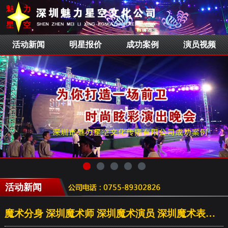
活动新闻
明星报价
成功案例
演员视频
活动新闻
魔术分身 深圳魔术师 深圳魔术演员 深圳魔术表演 魔术公司